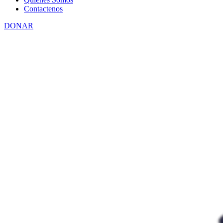
Contactenos
DONAR